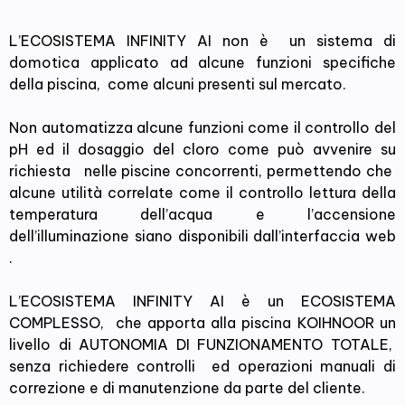
L’ECOSISTEMA INFINITY AI non è un sistema di
domotica applicato ad alcune funzioni specifiche
della piscina, come alcuni presenti sul mercato.
Non automatizza alcune funzioni come il controllo del
pH ed il dosaggio del cloro come può avvenire su
richiesta nelle piscine concorrenti, permettendo che
alcune utilità correlate come il controllo lettura della
temperatura dell’acqua e l’accensione
dell’illuminazione siano disponibili dall’interfaccia web
.
L’ECOSISTEMA INFINITY AI è un ECOSISTEMA
COMPLESSO, che apporta alla piscina KOIHNOOR un
livello di AUTONOMIA DI FUNZIONAMENTO TOTALE,
senza richiedere controlli ed operazioni manuali di
correzione e di manutenzione da parte del cliente.