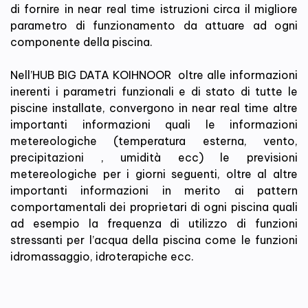
di fornire in near real time istruzioni circa il migliore
parametro di funzionamento da attuare ad ogni
componente della piscina.
Nell’HUB BIG DATA KOIHNOOR oltre alle informazioni
inerenti i parametri funzionali e di stato di tutte le
piscine installate, convergono in near real time altre
importanti informazioni quali le informazioni
metereologiche (temperatura esterna, vento,
precipitazioni , umidità ecc) le previsioni
metereologiche per i giorni seguenti, oltre al altre
importanti informazioni in merito ai pattern
comportamentali dei proprietari di ogni piscina quali
ad esempio la frequenza di utilizzo di funzioni
stressanti per l’acqua della piscina come le funzioni
idromassaggio, idroterapiche ecc.