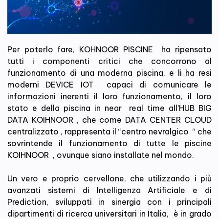
Per poterlo fare, KOHNOOR PISCINE ha ripensato
tutti i componenti critici che concorrono al
funzionamento di una moderna piscina, e li ha resi
moderni DEVICE IOT capaci di comunicare le
informazioni inerenti il loro funzionamento, il loro
stato e della piscina in near real time all’HUB BIG
DATA KOIHNOOR , che come DATA CENTER CLOUD
centralizzato , rappresenta il “centro nevralgico “ che
sovrintende il funzionamento di tutte le piscine
KOIHNOOR , ovunque siano installate nel mondo.
Un vero e proprio cervellone, che utilizzando i più
avanzati sistemi di Intelligenza Artificiale e di
Prediction, sviluppati in sinergia con i principali
dipartimenti di ricerca universitari in Italia, è in grado