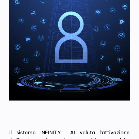
Il sistema INFINITY AI valuta l’attivazione