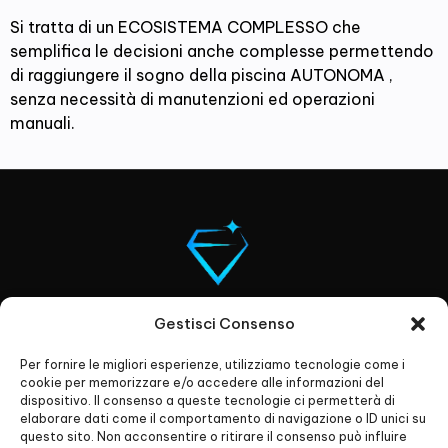
Si tratta di un ECOSISTEMA COMPLESSO che
semplifica le decisioni anche complesse permettendo
di raggiungere il sogno della piscina AUTONOMA ,
senza necessità di manutenzioni ed operazioni
manuali.
Gestisci Consenso
Per fornire le migliori esperienze, utilizziamo tecnologie come i
cookie per memorizzare e/o accedere alle informazioni del
dispositivo. Il consenso a queste tecnologie ci permetterà di
elaborare dati come il comportamento di navigazione o ID unici su
questo sito. Non acconsentire o ritirare il consenso può influire