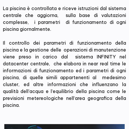
La piscina è controllata e riceve istruzioni dal sistema
centrale che aggiorna, sulla base di valutazioni
complesse, i parametri di funzionamento di ogni
piscina giornalmente.
Il controllo dei parametri di funzionamento della
piscina e la gestione delle operazioni di manutenzione
viene preso in carico dal sistema INFINITY nel
datacenter centrale, che elabora in near real time le
informazioni di funzionamento ed i parametri di ogni
piscina, di quelle simili appartenenti al medesimo
cluster, ed altre informazioni che influenzano la
qualità dell’acqua e l’equilibrio della piscina come le
previsioni metereologiche nell’area geografica della
piscina.