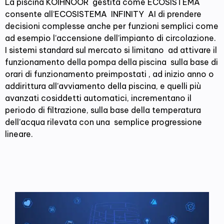
La piscina KOIHNOOR gestita come ECOSISTEMA
consente all’ECOSISTEMA INFINITY AI di prendere
decisioni complesse anche per funzioni semplici come
ad esempio l’accensione dell’impianto di circolazione.
I sistemi standard sul mercato si limitano ad attivare il
funzionamento della pompa della piscina sulla base di
orari di funzionamento preimpostati , ad inizio anno o
addirittura all’avviamento della piscina, e quelli più
avanzati cosiddetti automatici, incrementano il
periodo di filtrazione, sulla base della temperatura
dell’acqua rilevata con una semplice progressione
lineare.