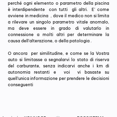
perché ogni elemento o parametro della piscina
è interdipendente con tutti gli altri. E’ come
avviene in medicina , dove il medico non si limita
a rilevare un singolo parametro vitale anomalo,
ma deve essere in grado di valutarlo in
connessione a molti altri per determinare la
causa dell’alterazione, o della patologia .
O ancora per similitudine, e come se la Vostra
auto si limitasse a segnalarvi lo stato di riserva
del carburante, senza indicarvi anche i km di
autonomia restanti e voi vi basaste su
quell’unica informazione per prendere le decisioni
conseguenti