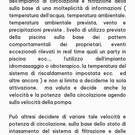
dell’impianto di circolazione e filtrazione della
sulla base di una molteplicità di informazioni (
temperatura dell’acqua, temperatura ambientale,
temperatura ambientale prevista, vento e
precipitazioni previste , livello di utilizzo previsto
della piscina sulla base dei pattern
comportamentali dei proprietari, eventi
eccezionali rilevati in real time quali un party in
piscina ecc…, l’utilizzo dell’impianto
idromassaggio o idroterapico, la temperatura del
sistema di riscaldamento impostata ecc. ed
altre ancora ) e non si limita a deciderne la sola
attivazione, ma valuta e decide anche la
velocità e la potenza della circolazione agendo
sulla velocità della pompa.
Può altresi decidere di variare tale velocità e
potenza di circolazione, sulla base dello stato di
intasamento del sistema di filtrazione e delle