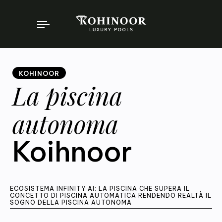
Toggle
navigation
KOHINOOR
La piscina
autonoma
Koihnoor
ECOSISTEMA INFINITY AI: LA PISCINA CHE SUPERA IL
CONCETTO DI PISCINA AUTOMATICA RENDENDO REALTÀ IL
SOGNO DELLA PISCINA AUTONOMA