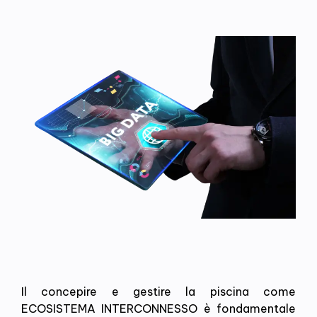
Il concepire e gestire la piscina come
ECOSISTEMA INTERCONNESSO è fondamentale