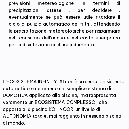
previsioni metereologiche in termini di
precipitazioni attese , per decidere ,
eventualmente se può essere utile ritardare il
ciclo di pulizia automatico dei filtri , attendendo
le precipitazione metereologiche per risparmiare
nel consumo dell’acqua e nel costo energetico
per la disinfezione ed il riscaldamento.
L’ECOSISTEMA INFINITY AI non è un semplice sistema
automatico e nemmeno un semplice sistema di
DOMOTICA applicato alla piscina, ma rappresenta
veramente un ECOSISTEMA COMPLESSO , che
apporta alla piscina KOIHNOOR un livello di
AUTONOMIA totale, mai raggiunto in nessuna piscina
al mondo.