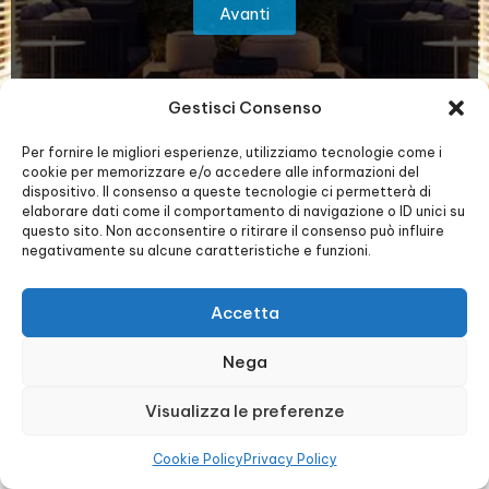
Avanti
Gestisci Consenso
Per fornire le migliori esperienze, utilizziamo tecnologie come i
cookie per memorizzare e/o accedere alle informazioni del
dispositivo. Il consenso a queste tecnologie ci permetterà di
elaborare dati come il comportamento di navigazione o ID unici su
questo sito. Non acconsentire o ritirare il consenso può influire
negativamente su alcune caratteristiche e funzioni.
Accetta
Nega
Visualizza le preferenze
Cookie Policy
Privacy Policy